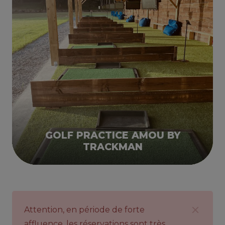
GOLF PRACTICE AMOU BY
TRACKMAN
Attention, en période de forte
affluence, les réservations sont très