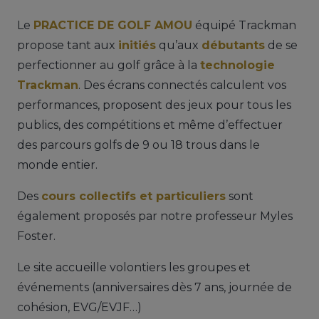
Le
PRACTICE DE GOLF AMOU
équipé Trackman
propose tant aux
initiés
qu’aux
débutants
de se
perfectionner au golf grâce à la
technologie
Trackman
. Des écrans connectés calculent vos
performances, proposent des jeux pour tous les
publics, des compétitions et même d’effectuer
des parcours golfs de 9 ou 18 trous dans le
monde entier.
Des
cours collectifs et particuliers
sont
également proposés par notre professeur Myles
Foster.
Le site accueille volontiers les groupes et
événements (anniversaires dès 7 ans, journée de
cohésion, EVG/EVJF…)