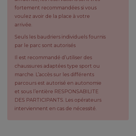
fortement recommandées si vous
voulez avoir de la place à votre
arrivée.
Seuls les baudriers individuels fournis
par le parc sont autorisés
Il est recommandé d’utiliser des
chaussures adaptées type sport ou
marche. L’accès sur les différents
parcours est autorisé en autonomie
et sous l’entière RESPONSABILITE
DES PARTICIPANTS. Les opérateurs
interviennent en cas de nécessité.