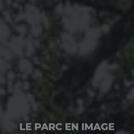
LE PARC EN IMAGE