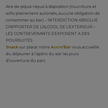
Aire de pique-nique à disposition (nourriture et
softs pleinement autorisés, aucune obligation de
consommer au bar) – INTERDICTION ABSOLUE
D’APPORTER DE L’ALCOOL DE L’EXTERIEUR –
LES CONTREVENANTS S’EXPOSENT A DES
POURSUITES
Snack
sur place; notre
Accro’Bar
vous accueille
du déjeuner à l’apéro du soir les jours
d’ouverture du parc