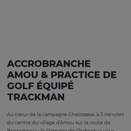
ACCROBRANCHE
AMOU & PRACTICE DE
GOLF ÉQUIPÉ
TRACKMAN
Au cœur de la campagne Chalossaise, à 3 minutes
du centre du village d’Amou sur la route de
Brassempouy, le Domaine de Chabrague vous