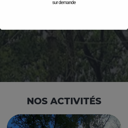
NOS ACTIVITÉS