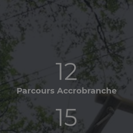
12
Parcours Accrobranche
15