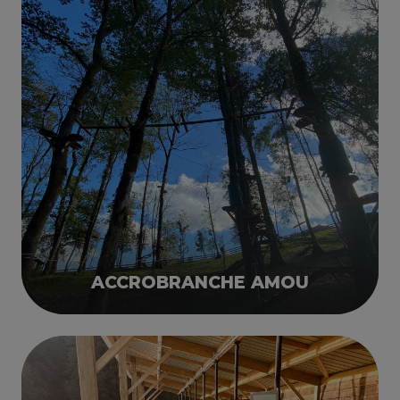
ACCROBRANCHE AMOU